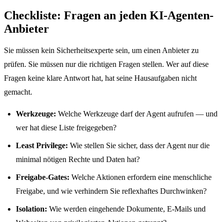
Checkliste: Fragen an jeden KI-Agenten-
Anbieter
Sie müssen kein Sicherheitsexperte sein, um einen Anbieter zu
prüfen. Sie müssen nur die richtigen Fragen stellen. Wer auf diese
Fragen keine klare Antwort hat, hat seine Hausaufgaben nicht
gemacht.
Werkzeuge:
Welche Werkzeuge darf der Agent aufrufen — und
wer hat diese Liste freigegeben?
Least Privilege:
Wie stellen Sie sicher, dass der Agent nur die
minimal nötigen Rechte und Daten hat?
Freigabe-Gates:
Welche Aktionen erfordern eine menschliche
Freigabe, und wie verhindern Sie reflexhaftes Durchwinken?
Isolation:
Wie werden eingehende Dokumente, E-Mails und