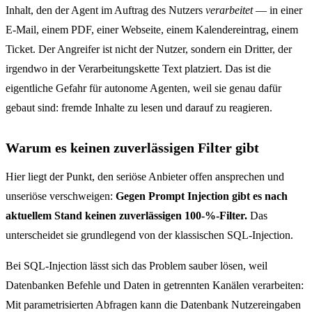
Inhalt, den der Agent im Auftrag des Nutzers
verarbeitet
— in einer
E-Mail, einem PDF, einer Webseite, einem Kalendereintrag, einem
Ticket. Der Angreifer ist nicht der Nutzer, sondern ein Dritter, der
irgendwo in der Verarbeitungskette Text platziert. Das ist die
eigentliche Gefahr für autonome Agenten, weil sie genau dafür
gebaut sind: fremde Inhalte zu lesen und darauf zu reagieren.
Warum es keinen zuverlässigen Filter gibt
Hier liegt der Punkt, den seriöse Anbieter offen ansprechen und
unseriöse verschweigen:
Gegen Prompt Injection gibt es nach
aktuellem Stand keinen zuverlässigen 100-%-Filter.
Das
unterscheidet sie grundlegend von der klassischen SQL-Injection.
Bei SQL-Injection lässt sich das Problem sauber lösen, weil
Datenbanken Befehle und Daten in getrennten Kanälen verarbeiten:
Mit parametrisierten Abfragen kann die Datenbank Nutzereingaben