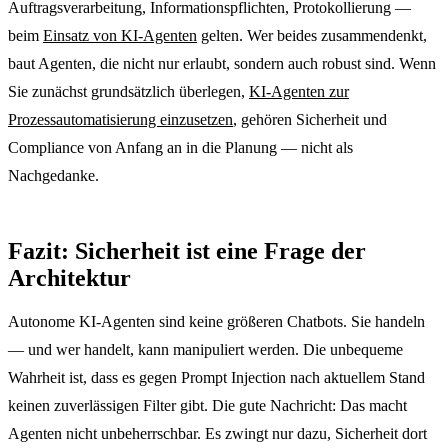
Auftragsverarbeitung, Informationspflichten, Protokollierung —
beim
Einsatz von KI-Agenten
gelten. Wer beides zusammendenkt,
baut Agenten, die nicht nur erlaubt, sondern auch robust sind. Wenn
Sie zunächst grundsätzlich überlegen,
KI-Agenten zur
Prozessautomatisierung einzusetzen
, gehören Sicherheit und
Compliance von Anfang an in die Planung — nicht als
Nachgedanke.
Fazit: Sicherheit ist eine Frage der
Architektur
Autonome KI-Agenten sind keine größeren Chatbots. Sie handeln
— und wer handelt, kann manipuliert werden. Die unbequeme
Wahrheit ist, dass es gegen Prompt Injection nach aktuellem Stand
keinen zuverlässigen Filter gibt. Die gute Nachricht: Das macht
Agenten nicht unbeherrschbar. Es zwingt nur dazu, Sicherheit dort