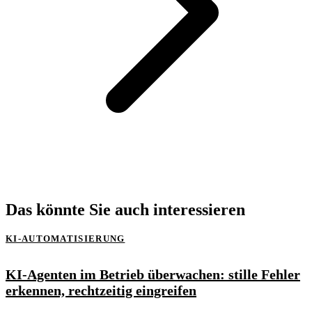
Das könnte Sie auch interessieren
KI-AUTOMATISIERUNG
KI-Agenten im Betrieb überwachen: stille Fehler
erkennen, rechtzeitig eingreifen