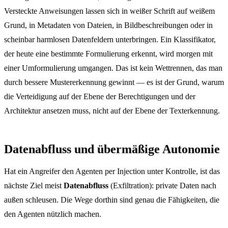
Versteckte Anweisungen lassen sich in weißer Schrift auf weißem
Grund, in Metadaten von Dateien, in Bildbeschreibungen oder in
scheinbar harmlosen Datenfeldern unterbringen. Ein Klassifikator,
der heute eine bestimmte Formulierung erkennt, wird morgen mit
einer Umformulierung umgangen. Das ist kein Wettrennen, das man
durch bessere Mustererkennung gewinnt — es ist der Grund, warum
die Verteidigung auf der Ebene der Berechtigungen und der
Architektur ansetzen muss, nicht auf der Ebene der Texterkennung.
Datenabfluss und übermäßige Autonomie
Hat ein Angreifer den Agenten per Injection unter Kontrolle, ist das
nächste Ziel meist
Datenabfluss
(Exfiltration): private Daten nach
außen schleusen. Die Wege dorthin sind genau die Fähigkeiten, die
den Agenten nützlich machen.