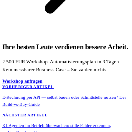
Ihre besten Leute verdienen bessere Arbeit.
2.500 EUR Workshop. Automatisierungsplan in 3 Tagen.
Kein messbarer Business Case = Sie zahlen nichts.
Workshop anfragen
VORHERIGER ARTIKEL
E-Rechnung per API — selbst bauen oder Schnittstelle nutzen? Der
Build-vs-Buy-Guide
NÄCHSTER ARTIKEL
KI-Agenten im Betrieb überwachen: stille Fehler erkennen,