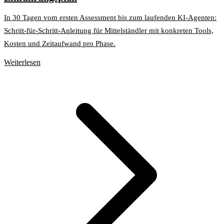
In 30 Tagen vom ersten Assessment bis zum laufenden KI-Agenten:
Schritt-für-Schritt-Anleitung für Mittelständler mit konkreten Tools,
Kosten und Zeitaufwand pro Phase.
Weiterlesen