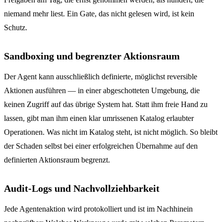
niemand mehr liest. Ein Gate, das nicht gelesen wird, ist kein
Schutz.
Sandboxing und begrenzter Aktionsraum
Der Agent kann ausschließlich definierte, möglichst reversible
Aktionen ausführen — in einer abgeschotteten Umgebung, die
keinen Zugriff auf das übrige System hat. Statt ihm freie Hand zu
lassen, gibt man ihm einen klar umrissenen Katalog erlaubter
Operationen. Was nicht im Katalog steht, ist nicht möglich. So bleibt
der Schaden selbst bei einer erfolgreichen Übernahme auf den
definierten Aktionsraum begrenzt.
Audit-Logs und Nachvollziehbarkeit
Jede Agentenaktion wird protokolliert und ist im Nachhinein