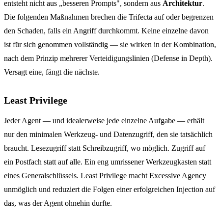
entsteht nicht aus „besseren Prompts", sondern aus
Architektur
.
Die folgenden Maßnahmen brechen die Trifecta auf oder begrenzen
den Schaden, falls ein Angriff durchkommt. Keine einzelne davon
ist für sich genommen vollständig — sie wirken in der Kombination,
nach dem Prinzip mehrerer Verteidigungslinien (Defense in Depth).
Versagt eine, fängt die nächste.
Least Privilege
Jeder Agent — und idealerweise jede einzelne Aufgabe — erhält
nur den minimalen Werkzeug- und Datenzugriff, den sie tatsächlich
braucht. Lesezugriff statt Schreibzugriff, wo möglich. Zugriff auf
ein Postfach statt auf alle. Ein eng umrissener Werkzeugkasten statt
eines Generalschlüssels. Least Privilege macht Excessive Agency
unmöglich und reduziert die Folgen einer erfolgreichen Injection auf
das, was der Agent ohnehin durfte.