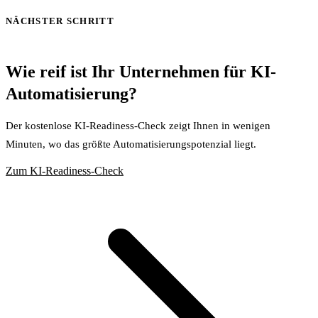
NÄCHSTER SCHRITT
Wie reif ist Ihr Unternehmen für KI-
Automatisierung?
Der kostenlose KI-Readiness-Check zeigt Ihnen in wenigen
Minuten, wo das größte Automatisierungspotenzial liegt.
Zum KI-Readiness-Check