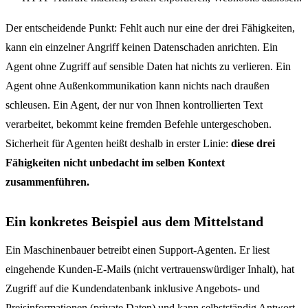
Der entscheidende Punkt: Fehlt auch nur eine der drei Fähigkeiten,
kann ein einzelner Angriff keinen Datenschaden anrichten. Ein
Agent ohne Zugriff auf sensible Daten hat nichts zu verlieren. Ein
Agent ohne Außenkommunikation kann nichts nach draußen
schleusen. Ein Agent, der nur von Ihnen kontrollierten Text
verarbeitet, bekommt keine fremden Befehle untergeschoben.
Sicherheit für Agenten heißt deshalb in erster Linie:
diese drei
Fähigkeiten nicht unbedacht im selben Kontext
zusammenführen.
Ein konkretes Beispiel aus dem Mittelstand
Ein Maschinenbauer betreibt einen Support-Agenten. Er liest
eingehende Kunden-E-Mails (nicht vertrauenswürdiger Inhalt), hat
Zugriff auf die Kundendatenbank inklusive Angebots- und
Preisinformationen (private Daten) und kann selbstständig Antwort-