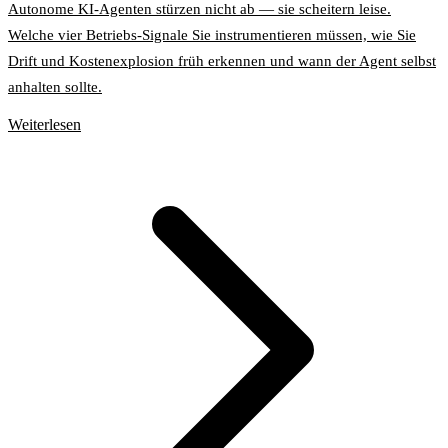
Autonome KI-Agenten stürzen nicht ab — sie scheitern leise.
Welche vier Betriebs-Signale Sie instrumentieren müssen, wie Sie
Drift und Kostenexplosion früh erkennen und wann der Agent selbst
anhalten sollte.
Weiterlesen