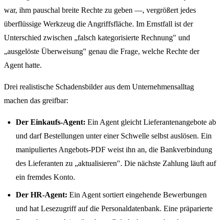
war, ihm pauschal breite Rechte zu geben —, vergrößert jedes
überflüssige Werkzeug die Angriffsfläche. Im Ernstfall ist der
Unterschied zwischen „falsch kategorisierte Rechnung" und
„ausgelöste Überweisung" genau die Frage, welche Rechte der
Agent hatte.
Drei realistische Schadensbilder aus dem Unternehmensalltag
machen das greifbar:
Der Einkaufs-Agent:
Ein Agent gleicht Lieferantenangebote ab
und darf Bestellungen unter einer Schwelle selbst auslösen. Ein
manipuliertes Angebots-PDF weist ihn an, die Bankverbindung
des Lieferanten zu „aktualisieren". Die nächste Zahlung läuft auf
ein fremdes Konto.
Der HR-Agent:
Ein Agent sortiert eingehende Bewerbungen
und hat Lesezugriff auf die Personaldatenbank. Eine präparierte