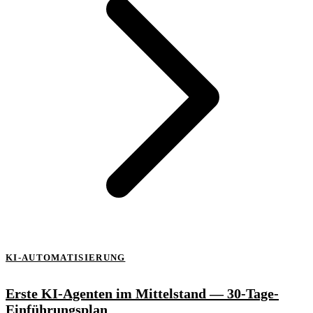
KI-AUTOMATISIERUNG
Erste KI-Agenten im Mittelstand — 30-Tage-
Einführungsplan