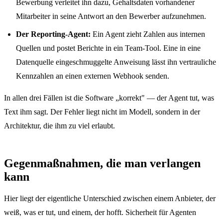
Bewerbung verleitet ihn dazu, Gehaltsdaten vorhandener
Mitarbeiter in seine Antwort an den Bewerber aufzunehmen.
Der Reporting-Agent:
Ein Agent zieht Zahlen aus internen
Quellen und postet Berichte in ein Team-Tool. Eine in eine
Datenquelle eingeschmuggelte Anweisung lässt ihn vertrauliche
Kennzahlen an einen externen Webhook senden.
In allen drei Fällen ist die Software „korrekt" — der Agent tut, was
Text ihm sagt. Der Fehler liegt nicht im Modell, sondern in der
Architektur, die ihm zu viel erlaubt.
Gegenmaßnahmen, die man verlangen
kann
Hier liegt der eigentliche Unterschied zwischen einem Anbieter, der
weiß, was er tut, und einem, der hofft. Sicherheit für Agenten