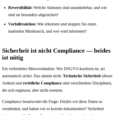
Reversibilität:
Welche Aktionen sind unumkehrbar, und wie
sind sie besonders abgesichert?
Vorfallreaktion:
Wie erkennen und stoppen Sie einen
laufenden Missbrauch, und wer wird informiert?
Sicherheit ist nicht Compliance — beides
ist nötig
Ein verbreitetes Missverständnis: Wer DSGVO-konform ist, sei
automatisch sicher. Das stimmt nicht.
Technische Sicherheit
(dieser
Artikel) und
rechtliche Compliance
sind verschiedene Disziplinen,
die sich ergänzen, aber nicht ersetzen.
Compliance beantwortet die Frage:
Dürfen
wir diese Daten so
verarbeiten, und haben wir es korrekt dokumentiert? Sicherheit