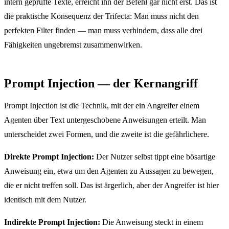
intern geprüfte Texte, erreicht ihn der Befehl gar nicht erst. Das ist
die praktische Konsequenz der Trifecta: Man muss nicht den
perfekten Filter finden — man muss verhindern, dass alle drei
Fähigkeiten ungebremst zusammenwirken.
Prompt Injection — der Kernangriff
Prompt Injection ist die Technik, mit der ein Angreifer einem
Agenten über Text untergeschobene Anweisungen erteilt. Man
unterscheidet zwei Formen, und die zweite ist die gefährlichere.
Direkte Prompt Injection:
Der Nutzer selbst tippt eine bösartige
Anweisung ein, etwa um den Agenten zu Aussagen zu bewegen,
die er nicht treffen soll. Das ist ärgerlich, aber der Angreifer ist hier
identisch mit dem Nutzer.
Indirekte Prompt Injection:
Die Anweisung steckt in einem