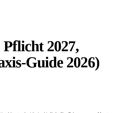
Pflicht 2027,
axis-Guide 2026)