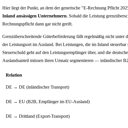
Hier liegt der Punkt, an dem der generische "E-Rechnung Pflicht 2025
Inland ansässigen Unternehmern
. Sobald die Leistung grenzübersc
Rechnungspflicht dann gar nicht greift.
Grenzüberschreitende Güterbeförderung fällt regelmäßig nicht unter d
der Leistungsort im Ausland. Bei Leistungen, die im Inland steuerba
Steuerschuld geht auf den Leistungsempfänger über, und die deutsche 
Auslandsanteil müssen ihren Umsatz segmentieren — inländischer B2B-
Relation
DE → DE (inländischer Transport)
DE → EU (B2B, Empfänger im EU-Ausland)
DE → Drittland (Export-Transport)