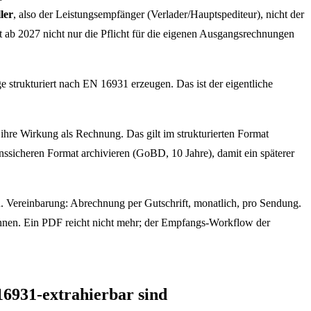
ler
, also der Leistungsempfänger (Verlader/Hauptspediteur), nicht der
 ab 2027 nicht nur die Pflicht für die eigenen Ausgangsrechnungen
e strukturiert nach EN 16931 erzeugen. Das ist der eigentliche
ihre Wirkung als Rechnung. Das gilt im strukturierten Format
nssicheren Format archivieren (GoBD, 10 Jahre), damit ein späterer
Vereinbarung: Abrechnung per Gutschrift, monatlich, pro Sendung.
nnen. Ein PDF reicht nicht mehr; der Empfangs-Workflow der
6931-extrahierbar sind